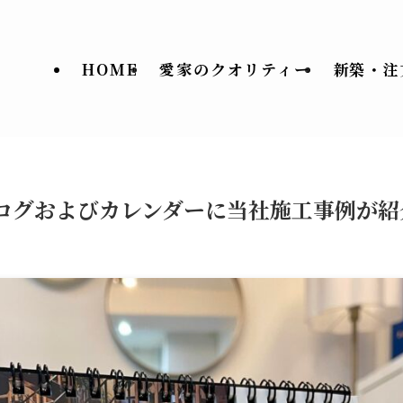
HOME
愛家のクオリティー
新築・注
ログおよびカレンダーに当社施工事例が紹