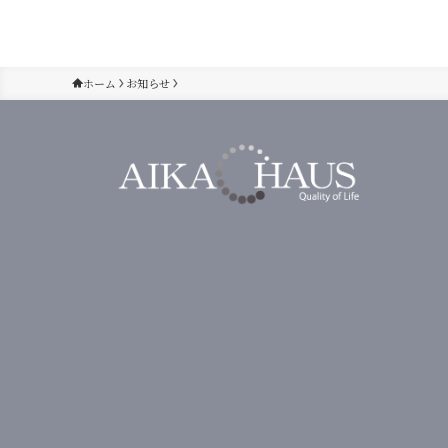
ホーム
お知らせ