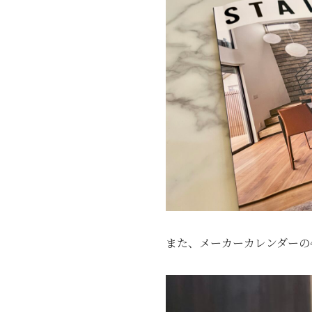
また、メーカーカレンダーの