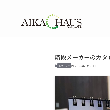
階段メーカーのカタ
お知らせ
2026年3月21日