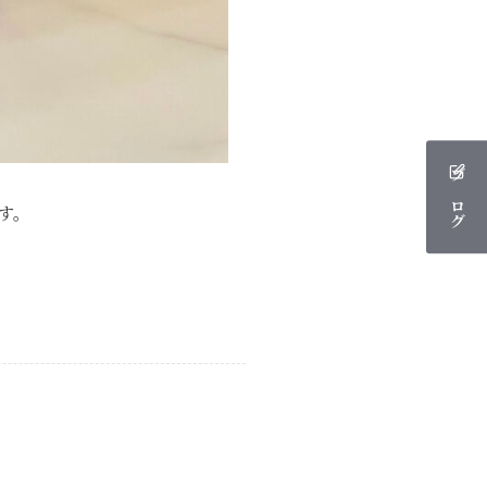
ブログ
す。