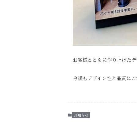
お客様とともに作り上げたデ
今後もデザイン性と品質にこ
お知らせ