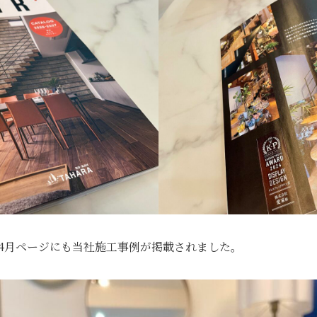
4月ページにも当社施工事例が掲載されました。