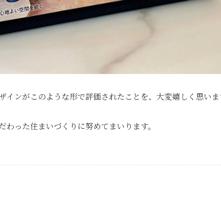
ザインがこのような形で評価されたことを、大変嬉しく思いま
だわった住まいづくりに努めてまいります。